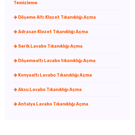
Temizleme
Döşeme Altı Klozet Tıkanıklığı Açma
Adrasan Klozet Tıkanıklığı Açma
Serik Lavabo Tıkanıklığı Açma
Döşemealtı Lavabo tıkanıklığı Açma
Konyaaltı Lavabo Tıkanıklığı Açma
Aksu Lavabo Tıkanıklığı Açma
Antalya Lavabo Tıkanıklığı Açma