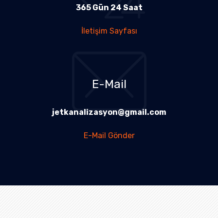
365 Gün 24 Saat
İletişim Sayfası
E-Mail
jetkanalizasyon@gmail.com
E-Mail Gönder