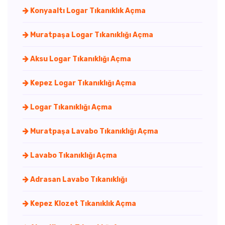
Konyaaltı Logar Tıkanıklık Açma
Muratpaşa Logar Tıkanıklığı Açma
Aksu Logar Tıkanıklığı Açma
Kepez Logar Tıkanıklığı Açma
Logar Tıkanıklığı Açma
Muratpaşa Lavabo Tıkanıklığı Açma
Lavabo Tıkanıklığı Açma
Adrasan Lavabo Tıkanıklığı
Kepez Klozet Tıkanıklık Açma