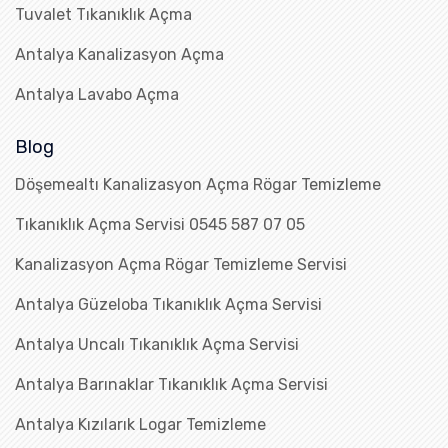
Tuvalet Tıkanıklık Açma
Antalya Kanalizasyon Açma
Antalya Lavabo Açma
Blog
Döşemealtı Kanalizasyon Açma Rögar Temizleme
Tıkanıklık Açma Servisi 0545 587 07 05
Kanalizasyon Açma Rögar Temizleme Servisi
Antalya Güzeloba Tıkanıklık Açma Servisi
Antalya Uncalı Tıkanıklık Açma Servisi
Antalya Barınaklar Tıkanıklık Açma Servisi
Antalya Kızılarık Logar Temizleme