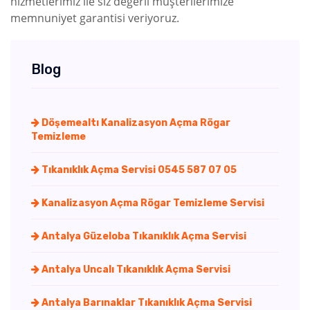
hizmetlerimiz ile siz değerli müşterilerimize
memnuniyet garantisi veriyoruz.
Blog
Döşemealtı Kanalizasyon Açma Rögar
Temizleme
Tıkanıklık Açma Servisi 0545 587 07 05
Kanalizasyon Açma Rögar Temizleme Servisi
Antalya Güzeloba Tıkanıklık Açma Servisi
Antalya Uncalı Tıkanıklık Açma Servisi
Antalya Barınaklar Tıkanıklık Açma Servisi