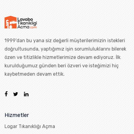
1999’dan bu yana siz değerli müşterilerimizin istekleri
doğrultusunda, yaptığımız işin sorumluluklarını bilerek
özen ve titizlikle hizmetlerimize devam ediyoruz. İlk
kurulduğumuz günden beri özveri ve isteğimizi hiç
kaybetmeden devam ettik.
Hizmetler
Logar Tıkanıklığı Açma