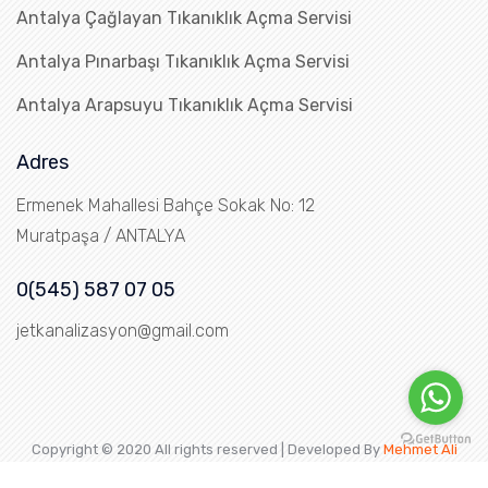
Antalya Çağlayan Tıkanıklık Açma Servisi
Antalya Pınarbaşı Tıkanıklık Açma Servisi
Antalya Arapsuyu Tıkanıklık Açma Servisi
Adres
Ermenek Mahallesi Bahçe Sokak No: 12
Muratpaşa / ANTALYA
0(545) 587 07 05
jetkanalizasyon@gmail.com
Copyright © 2020 All rights reserved | Developed By
Mehmet Ali
SARI