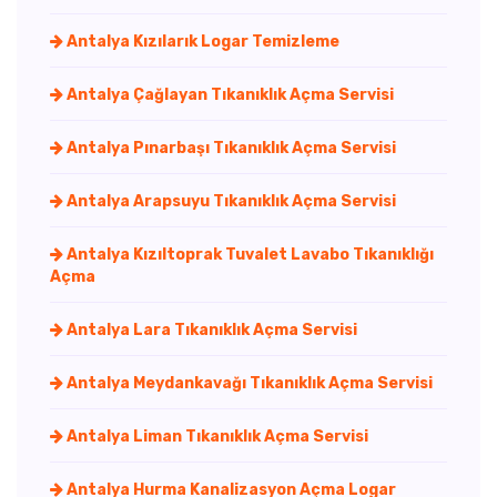
Antalya Kızılarık Logar Temizleme
Antalya Çağlayan Tıkanıklık Açma Servisi
Antalya Pınarbaşı Tıkanıklık Açma Servisi
Antalya Arapsuyu Tıkanıklık Açma Servisi
Antalya Kızıltoprak Tuvalet Lavabo Tıkanıklığı
Açma
Antalya Lara Tıkanıklık Açma Servisi
Antalya Meydankavağı Tıkanıklık Açma Servisi
Antalya Liman Tıkanıklık Açma Servisi
Antalya Hurma Kanalizasyon Açma Logar