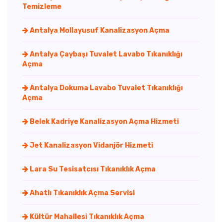
Temizleme
Antalya Mollayusuf Kanalizasyon Açma
Antalya Çaybaşı Tuvalet Lavabo Tıkanıklığı
Açma
Antalya Dokuma Lavabo Tuvalet Tıkanıklığı
Açma
Belek Kadriye Kanalizasyon Açma Hizmeti
Jet Kanalizasyon Vidanjör Hizmeti
Lara Su Tesisatcısı Tıkanıklık Açma
Ahatlı Tıkanıklık Açma Servisi
Kültür Mahallesi Tıkanıklık Açma