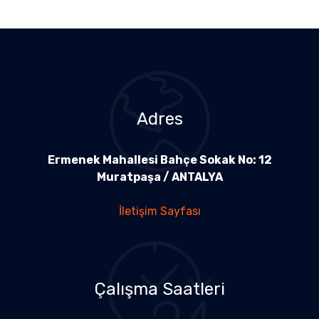
Adres
Ermenek Mahallesi Bahçe Sokak No: 12
Muratpaşa / ANTALYA
İletişim Sayfası
Çalışma Saatleri