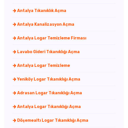
Antalya Tıkanıklık Açma
Antalya Kanalizasyon Açma
Antalya Logar Temizleme Firması
Lavabo Gideri Tıkanıklığı Açma
Antalya Logar Temizleme
Yeniköy Logar Tıkanıklığı Açma
Adrasan Logar Tıkanıklığı Açma
Antalya Logar Tıkanıklığı Açma
Döşemealtı Logar Tıkanıklığı Açma