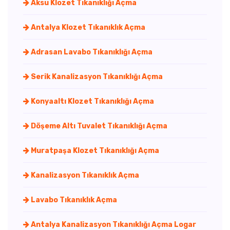
Aksu Klozet Tıkanıklığı Açma
Antalya Klozet Tıkanıklık Açma
Adrasan Lavabo Tıkanıklığı Açma
Serik Kanalizasyon Tıkanıklığı Açma
Konyaaltı Klozet Tıkanıklığı Açma
Döşeme Altı Tuvalet Tıkanıklığı Açma
Muratpaşa Klozet Tıkanıklığı Açma
Kanalizasyon Tıkanıklık Açma
Lavabo Tıkanıklık Açma
Antalya Kanalizasyon Tıkanıklığı Açma Logar