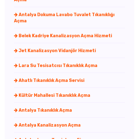
Antalya Dokuma Lavabo Tuvalet Tıkanıklığı
Açma
Belek Kadriye Kanalizasyon Açma Hizmeti
Jet Kanalizasyon Vidanjör Hizmeti
Lara Su Tesisatcısı Tıkanıklık Açma
Ahatlı Tıkanıklık Açma Servisi
Kültür Mahallesi Tıkanıklık Açma
Antalya Tıkanıklık Açma
Antalya Kanalizasyon Açma