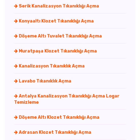
Serik Kanalizasyon Tıkanıklığı Açma
Konyaaltı Klozet Tıkanıklığı Açma
Döşeme Altı Tuvalet Tıkanıklığı Açma
Muratpaşa Klozet Tıkanıklığı Açma
Kanalizasyon Tıkanıklık Açma
Lavabo Tıkanıklık Açma
Antalya Kanalizasyon Tıkanıklığı Açma Logar
Temizleme
Döşeme Altı Klozet Tıkanıklığı Açma
Adrasan Klozet Tıkanıklığı Açma