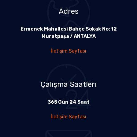
Adres
Ermenek Mahallesi Bahçe Sokak No: 12
Muratpaşa / ANTALYA
İletişim Sayfası
Çalışma Saatleri
365 Gün 24 Saat
İletişim Sayfası