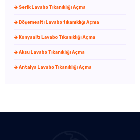
Serik Lavabo Tıkanıklığı Açma
Döşemealtı Lavabo tıkanıklığı Açma
Konyaaltı Lavabo Tıkanıklığı Açma
Aksu Lavabo Tıkanıklığı Açma
Antalya Lavabo Tıkanıklığı Açma