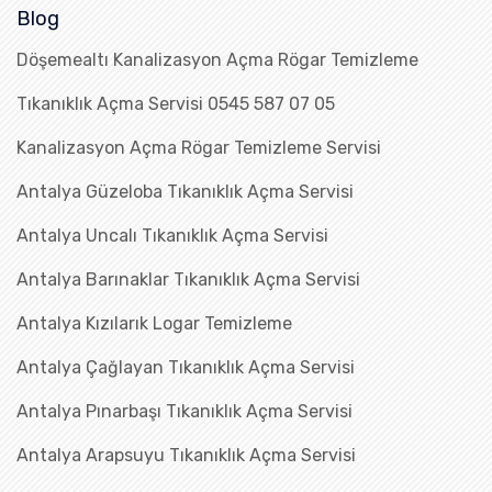
Blog
Döşemealtı Kanalizasyon Açma Rögar Temizleme
Tıkanıklık Açma Servisi 0545 587 07 05
Kanalizasyon Açma Rögar Temizleme Servisi
Antalya Güzeloba Tıkanıklık Açma Servisi
Antalya Uncalı Tıkanıklık Açma Servisi
Antalya Barınaklar Tıkanıklık Açma Servisi
Antalya Kızılarık Logar Temizleme
Antalya Çağlayan Tıkanıklık Açma Servisi
Antalya Pınarbaşı Tıkanıklık Açma Servisi
Antalya Arapsuyu Tıkanıklık Açma Servisi