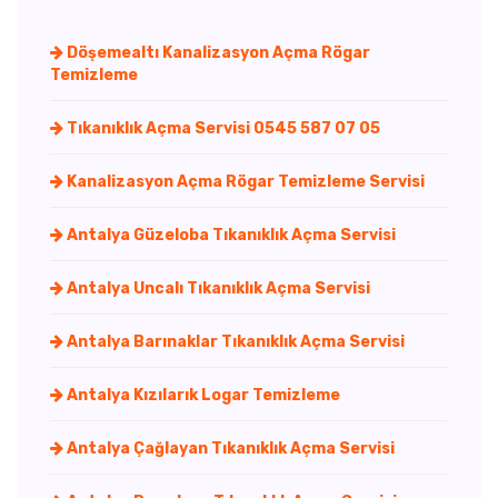
Döşemealtı Kanalizasyon Açma Rögar
Temizleme
Tıkanıklık Açma Servisi 0545 587 07 05
Kanalizasyon Açma Rögar Temizleme Servisi
Antalya Güzeloba Tıkanıklık Açma Servisi
Antalya Uncalı Tıkanıklık Açma Servisi
Antalya Barınaklar Tıkanıklık Açma Servisi
Antalya Kızılarık Logar Temizleme
Antalya Çağlayan Tıkanıklık Açma Servisi