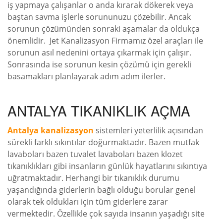
iş yapmaya çalışanlar o anda kırarak dökerek veya
baştan savma işlerle sorununuzu çözebilir. Ancak
sorunun çözümünden sonraki aşamalar da oldukça
önemlidir. Jet Kanalizasyon Firmamız özel araçları ile
sorunun asıl nedenini ortaya çıkarmak için çalışır.
Sonrasında ise sorunun kesin çözümü için gerekli
basamakları planlayarak adım adım ilerler.
ANTALYA TIKANIKLIK AÇMA
Antalya kanalizasyon
sistemleri yeterlilik açısından
sürekli farklı sıkıntılar doğurmaktadır. Bazen mutfak
lavaboları bazen tuvalet lavaboları bazen klozet
tıkanıklıkları gibi insanların günlük hayatlarını sıkıntıya
uğratmaktadır. Herhangi bir tıkanıklık durumu
yaşandığında giderlerin bağlı olduğu borular genel
olarak tek oldukları için tüm giderlere zarar
vermektedir. Özellikle çok sayıda insanın yaşadığı site