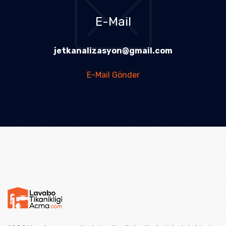
E-Mail
jetkanalizasyon@gmail.com
E-Mail Gönder