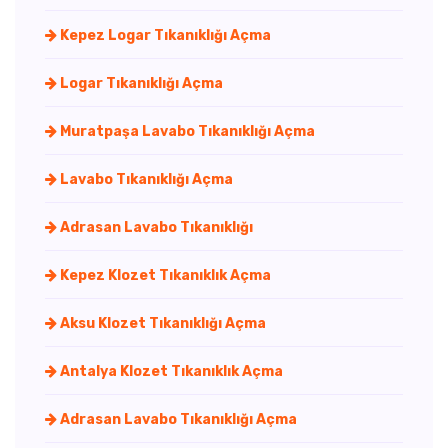
Kepez Logar Tıkanıklığı Açma
Logar Tıkanıklığı Açma
Muratpaşa Lavabo Tıkanıklığı Açma
Lavabo Tıkanıklığı Açma
Adrasan Lavabo Tıkanıklığı
Kepez Klozet Tıkanıklık Açma
Aksu Klozet Tıkanıklığı Açma
Antalya Klozet Tıkanıklık Açma
Adrasan Lavabo Tıkanıklığı Açma