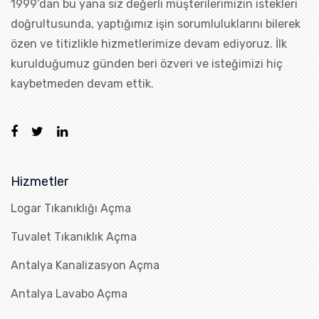
1999’dan bu yana siz değerli müşterilerimizin istekleri
doğrultusunda, yaptığımız işin sorumluluklarını bilerek
özen ve titizlikle hizmetlerimize devam ediyoruz. İlk
kurulduğumuz günden beri özveri ve isteğimizi hiç
kaybetmeden devam ettik.
Hizmetler
Logar Tıkanıklığı Açma
Tuvalet Tıkanıklık Açma
Antalya Kanalizasyon Açma
Antalya Lavabo Açma