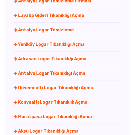
Antalya Logar Temizleme Firması
Lavabo Gideri Tıkanıklığı Açma
Antalya Logar Temizleme
Yeniköy Logar Tıkanıklığı Açma
Adrasan Logar Tıkanıklığı Açma
Antalya Logar Tıkanıklığı Açma
Döşemealtı Logar Tıkanıklığı Açma
Konyaaltı Logar Tıkanıklık Açma
Muratpaşa Logar Tıkanıklığı Açma
Aksu Logar Tıkanıklığı Açma