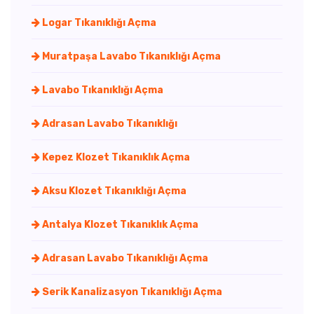
Logar Tıkanıklığı Açma
Muratpaşa Lavabo Tıkanıklığı Açma
Lavabo Tıkanıklığı Açma
Adrasan Lavabo Tıkanıklığı
Kepez Klozet Tıkanıklık Açma
Aksu Klozet Tıkanıklığı Açma
Antalya Klozet Tıkanıklık Açma
Adrasan Lavabo Tıkanıklığı Açma
Serik Kanalizasyon Tıkanıklığı Açma