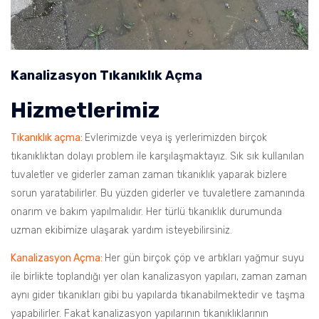
Kanalizasyon Tıkanıklık Açma
Hizmetlerimiz
Tıkanıklık açma:
Evlerimizde veya iş yerlerimizden birçok
tıkanıklıktan dolayı problem ile karşılaşmaktayız. Sık sık kullanılan
tuvaletler ve giderler zaman zaman tıkanıklık yaparak bizlere
sorun yaratabilirler. Bu yüzden giderler ve tuvaletlere zamanında
onarım ve bakım yapılmalıdır. Her türlü tıkanıklık durumunda
uzman ekibimize ulaşarak yardım isteyebilirsiniz.
Kanalizasyon Açma:
Her gün birçok çöp ve artıkları yağmur suyu
ile birlikte toplandığı yer olan kanalizasyon yapıları, zaman zaman
aynı gider tıkanıkları gibi bu yapılarda tıkanabilmektedir ve taşma
yapabilirler. Fakat kanalizasyon yapılarının tıkanıklıklarının