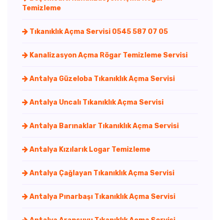
Temizleme
Tıkanıklık Açma Servisi 0545 587 07 05
Kanalizasyon Açma Rögar Temizleme Servisi
Antalya Güzeloba Tıkanıklık Açma Servisi
Antalya Uncalı Tıkanıklık Açma Servisi
Antalya Barınaklar Tıkanıklık Açma Servisi
Antalya Kızılarık Logar Temizleme
Antalya Çağlayan Tıkanıklık Açma Servisi
Antalya Pınarbaşı Tıkanıklık Açma Servisi