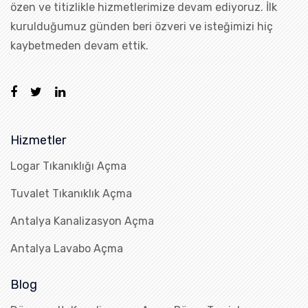
özen ve titizlikle hizmetlerimize devam ediyoruz. İlk
kurulduğumuz günden beri özveri ve isteğimizi hiç
kaybetmeden devam ettik.
Hizmetler
Logar Tıkanıklığı Açma
Tuvalet Tıkanıklık Açma
Antalya Kanalizasyon Açma
Antalya Lavabo Açma
Blog