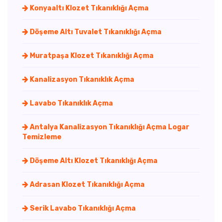
Konyaaltı Klozet Tıkanıklığı Açma
Döşeme Altı Tuvalet Tıkanıklığı Açma
Muratpaşa Klozet Tıkanıklığı Açma
Kanalizasyon Tıkanıklık Açma
Lavabo Tıkanıklık Açma
Antalya Kanalizasyon Tıkanıklığı Açma Logar
Temizleme
Döşeme Altı Klozet Tıkanıklığı Açma
Adrasan Klozet Tıkanıklığı Açma
Serik Lavabo Tıkanıklığı Açma