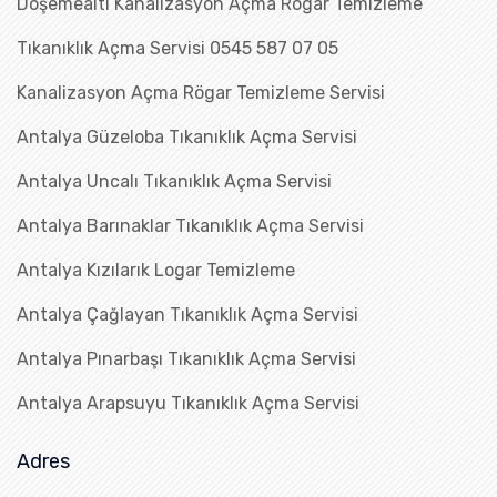
Döşemealtı Kanalizasyon Açma Rögar Temizleme
Tıkanıklık Açma Servisi 0545 587 07 05
Kanalizasyon Açma Rögar Temizleme Servisi
Antalya Güzeloba Tıkanıklık Açma Servisi
Antalya Uncalı Tıkanıklık Açma Servisi
Antalya Barınaklar Tıkanıklık Açma Servisi
Antalya Kızılarık Logar Temizleme
Antalya Çağlayan Tıkanıklık Açma Servisi
Antalya Pınarbaşı Tıkanıklık Açma Servisi
Antalya Arapsuyu Tıkanıklık Açma Servisi
Adres