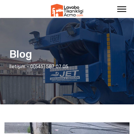
Blog
İletişim - 0(545) 587 07 05