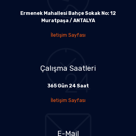
Ermenek Mahallesi Bahçe Sokak No: 12
Muratpaşa / ANTALYA
İletişim Sayfası
Çalışma Saatleri
365 Gün 24 Saat
İletişim Sayfası
E-Mail