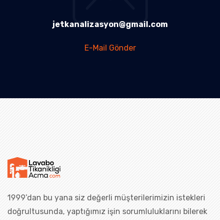
jetkanalizasyon@gmail.com
E-Mail Gönder
1999’dan bu yana siz değerli müşterilerimizin istekleri
doğrultusunda, yaptığımız işin sorumluluklarını bilerek