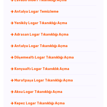
Lavabo Gideri Tıkanıklığı Açma
Antalya Logar Temizleme
Yeniköy Logar Tıkanıklığı Açma
Adrasan Logar Tıkanıklığı Açma
Antalya Logar Tıkanıklığı Açma
Döşemealtı Logar Tıkanıklığı Açma
Konyaaltı Logar Tıkanıklık Açma
Muratpaşa Logar Tıkanıklığı Açma
Aksu Logar Tıkanıklığı Açma
Kepez Logar Tıkanıklığı Açma