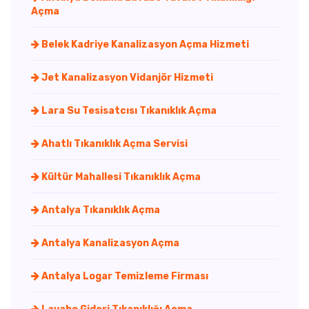
Açma
Belek Kadriye Kanalizasyon Açma Hizmeti
Jet Kanalizasyon Vidanjör Hizmeti
Lara Su Tesisatcısı Tıkanıklık Açma
Ahatlı Tıkanıklık Açma Servisi
Kültür Mahallesi Tıkanıklık Açma
Antalya Tıkanıklık Açma
Antalya Kanalizasyon Açma
Antalya Logar Temizleme Firması