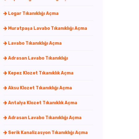
Logar Tıkanıklığı Açma
Muratpaşa Lavabo Tıkanıklığı Açma
Lavabo Tıkanıklığı Açma
Adrasan Lavabo Tıkanıklığı
Kepez Klozet Tıkanıklık Açma
Aksu Klozet Tıkanıklığı Açma
Antalya Klozet Tıkanıklık Açma
Adrasan Lavabo Tıkanıklığı Açma
Serik Kanalizasyon Tıkanıklığı Açma