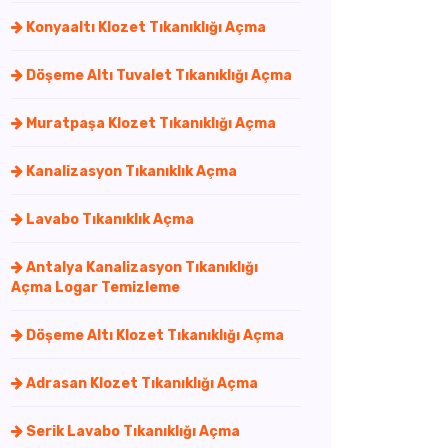
Konyaaltı Klozet Tıkanıklığı Açma
Döşeme Altı Tuvalet Tıkanıklığı Açma
Muratpaşa Klozet Tıkanıklığı Açma
Kanalizasyon Tıkanıklık Açma
Lavabo Tıkanıklık Açma
Antalya Kanalizasyon Tıkanıklığı
Açma Logar Temizleme
Döşeme Altı Klozet Tıkanıklığı Açma
Adrasan Klozet Tıkanıklığı Açma
Serik Lavabo Tıkanıklığı Açma