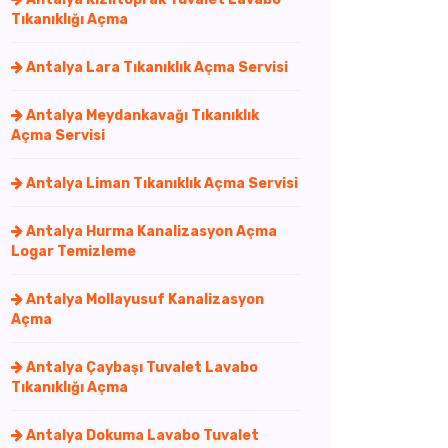
Tıkanıklığı Açma
Antalya Lara Tıkanıklık Açma Servisi
Antalya Meydankavağı Tıkanıklık
Açma Servisi
Antalya Liman Tıkanıklık Açma Servisi
Antalya Hurma Kanalizasyon Açma
Logar Temizleme
Antalya Mollayusuf Kanalizasyon
Açma
Antalya Çaybaşı Tuvalet Lavabo
Tıkanıklığı Açma
Antalya Dokuma Lavabo Tuvalet