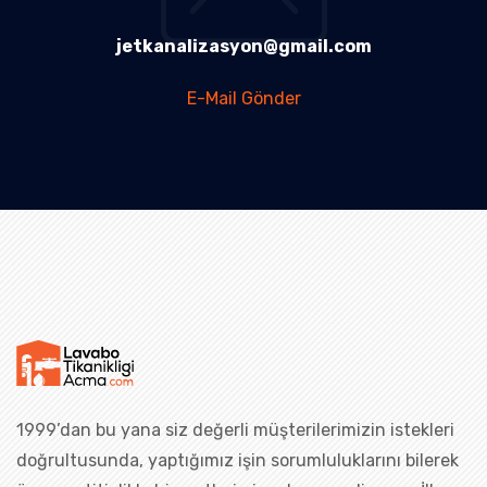
jetkanalizasyon@gmail.com
E-Mail Gönder
1999’dan bu yana siz değerli müşterilerimizin istekleri
doğrultusunda, yaptığımız işin sorumluluklarını bilerek