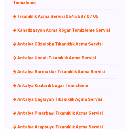
Temizleme
Tıkanıklık Açma Servisi 0545 587 07 05
Kanalizasyon Açma Rögar Temizleme Servisi
Antalya Güzeloba Tıkanıklık Açma Servisi
Antalya Uncalı Tıkanıklık Açma Servisi
Antalya Barınaklar Tıkanıklık Açma Servisi
Antalya Kızılarık Logar Temizleme
Antalya Çağlayan Tıkanıklık Açma Servisi
Antalya Pınarbaşı Tıkanıklık Açma Servisi
Antalya Arapsuyu Tıkanıklık Açma Servisi