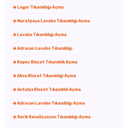
Logar Tıkanıklığı Açma
Muratpaşa Lavabo Tıkanıklığı Açma
Lavabo Tıkanıklığı Açma
Adrasan Lavabo Tıkanıklığı
Kepez Klozet Tıkanıklık Açma
Aksu Klozet Tıkanıklığı Açma
Antalya Klozet Tıkanıklık Açma
Adrasan Lavabo Tıkanıklığı Açma
Serik Kanalizasyon Tıkanıklığı Açma