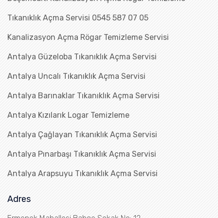
Tıkanıklık Açma Servisi 0545 587 07 05
Kanalizasyon Açma Rögar Temizleme Servisi
Antalya Güzeloba Tıkanıklık Açma Servisi
Antalya Uncalı Tıkanıklık Açma Servisi
Antalya Barınaklar Tıkanıklık Açma Servisi
Antalya Kızılarık Logar Temizleme
Antalya Çağlayan Tıkanıklık Açma Servisi
Antalya Pınarbaşı Tıkanıklık Açma Servisi
Antalya Arapsuyu Tıkanıklık Açma Servisi
Adres