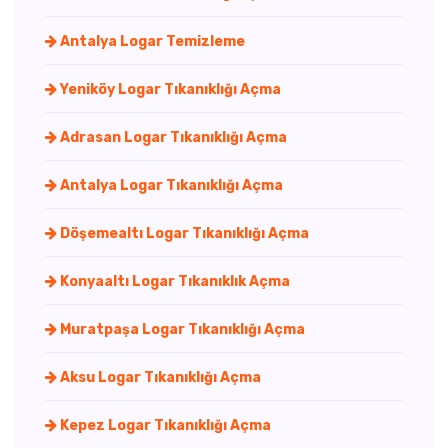
Antalya Logar Temizleme
Yeniköy Logar Tıkanıklığı Açma
Adrasan Logar Tıkanıklığı Açma
Antalya Logar Tıkanıklığı Açma
Döşemealtı Logar Tıkanıklığı Açma
Konyaaltı Logar Tıkanıklık Açma
Muratpaşa Logar Tıkanıklığı Açma
Aksu Logar Tıkanıklığı Açma
Kepez Logar Tıkanıklığı Açma