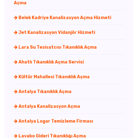
Açma
Belek Kadriye Kanalizasyon Açma Hizmeti
Jet Kanalizasyon Vidanjör Hizmeti
Lara Su Tesisatcısı Tıkanıklık Açma
Ahatlı Tıkanıklık Açma Servisi
Kültür Mahallesi Tıkanıklık Açma
Antalya Tıkanıklık Açma
Antalya Kanalizasyon Açma
Antalya Logar Temizleme Firması
Lavabo Gideri Tıkanıklığı Açma