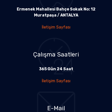
Ermenek Mahallesi Bahçe Sokak No: 12
Muratpaşa / ANTALYA
İletişim Sayfası
Çalışma Saatleri
365 Gün 24 Saat
İletişim Sayfası
E-Mail