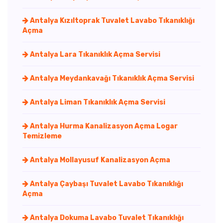
Antalya Kızıltoprak Tuvalet Lavabo Tıkanıklığı
Açma
Antalya Lara Tıkanıklık Açma Servisi
Antalya Meydankavağı Tıkanıklık Açma Servisi
Antalya Liman Tıkanıklık Açma Servisi
Antalya Hurma Kanalizasyon Açma Logar
Temizleme
Antalya Mollayusuf Kanalizasyon Açma
Antalya Çaybaşı Tuvalet Lavabo Tıkanıklığı
Açma
Antalya Dokuma Lavabo Tuvalet Tıkanıklığı