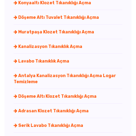
Konyaaltı Klozet Tıkanıklığı Açma
Döşeme Altı Tuvalet Tıkanıklığı Açma
Muratpaşa Klozet Tıkanıklığı Açma
Kanalizasyon Tıkanıklık Açma
Lavabo Tıkanıklık Açma
Antalya Kanalizasyon Tıkanıklığı Açma Logar
Temizleme
Döşeme Altı Klozet Tıkanıklığı Açma
Adrasan Klozet Tıkanıklığı Açma
Serik Lavabo Tıkanıklığı Açma