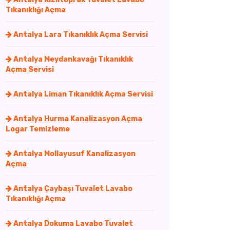
Tıkanıklığı Açma
Antalya Lara Tıkanıklık Açma Servisi
Antalya Meydankavağı Tıkanıklık
Açma Servisi
Antalya Liman Tıkanıklık Açma Servisi
Antalya Hurma Kanalizasyon Açma
Logar Temizleme
Antalya Mollayusuf Kanalizasyon
Açma
Antalya Çaybaşı Tuvalet Lavabo
Tıkanıklığı Açma
Antalya Dokuma Lavabo Tuvalet