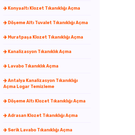
Konyaaltı Klozet Tıkanıklığı Açma
Döşeme Altı Tuvalet Tıkanıklığı Açma
Muratpaşa Klozet Tıkanıklığı Açma
Kanalizasyon Tıkanıklık Açma
Lavabo Tıkanıklık Açma
Antalya Kanalizasyon Tıkanıklığı
Açma Logar Temizleme
Döşeme Altı Klozet Tıkanıklığı Açma
Adrasan Klozet Tıkanıklığı Açma
Serik Lavabo Tıkanıklığı Açma