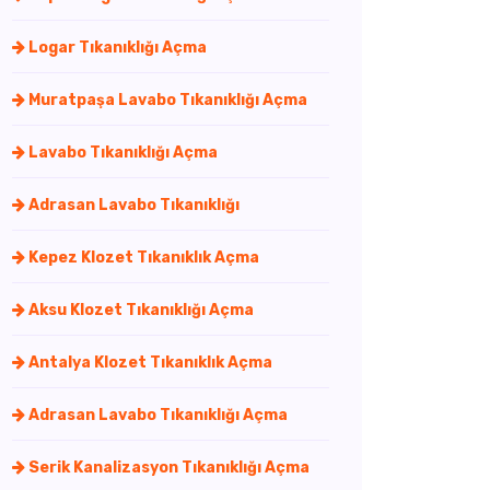
Logar Tıkanıklığı Açma
Muratpaşa Lavabo Tıkanıklığı Açma
Lavabo Tıkanıklığı Açma
Adrasan Lavabo Tıkanıklığı
Kepez Klozet Tıkanıklık Açma
Aksu Klozet Tıkanıklığı Açma
Antalya Klozet Tıkanıklık Açma
Adrasan Lavabo Tıkanıklığı Açma
Serik Kanalizasyon Tıkanıklığı Açma